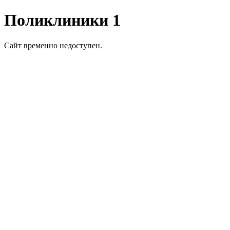
Поликлиники 1
Сайт временно недоступен.