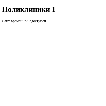
Поликлиники 1
Сайт временно недоступен.