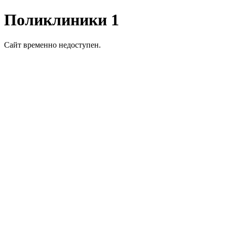
Поликлиники 1
Сайт временно недоступен.