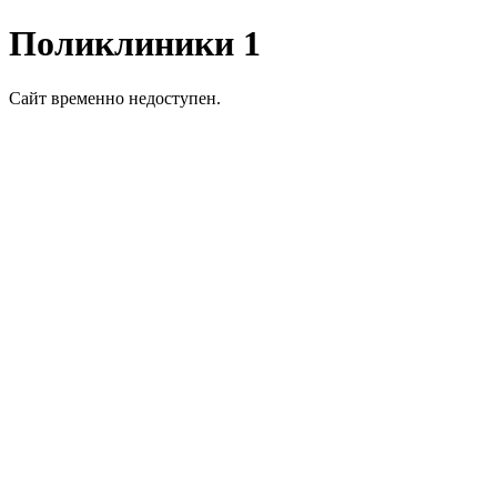
Поликлиники 1
Сайт временно недоступен.