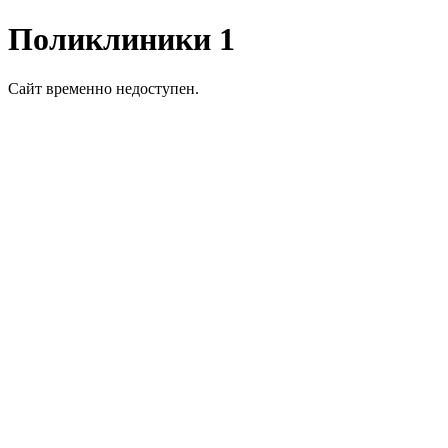
Поликлиники 1
Сайт временно недоступен.