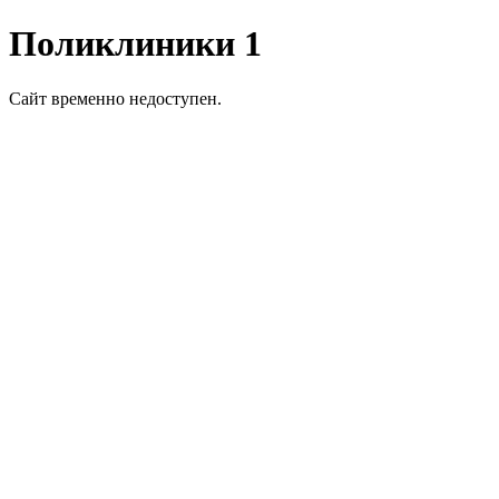
Поликлиники 1
Сайт временно недоступен.