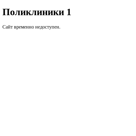
Поликлиники 1
Сайт временно недоступен.